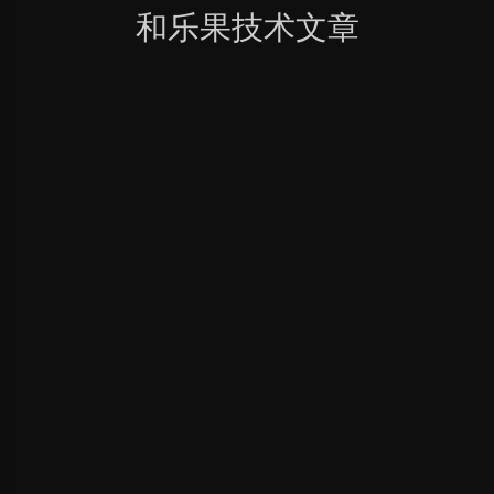
和乐果技术文章