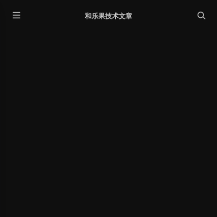
和乐果技术文章