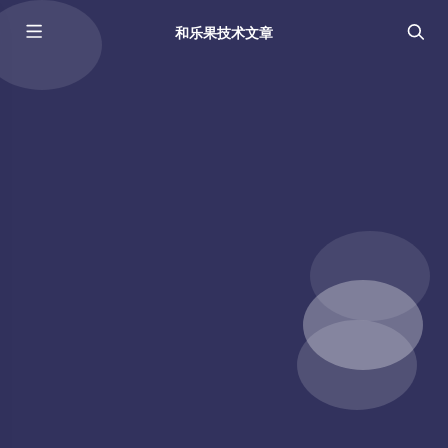
和乐果技术文章