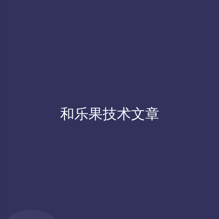
和乐果技术文章