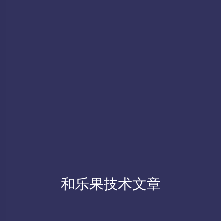
和乐果技术文章