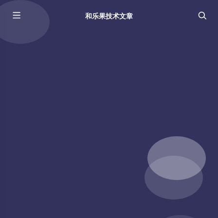
和乐果技术文章